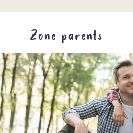
Zone parents