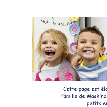
Cette page est él
Famille de Maskino
petits e