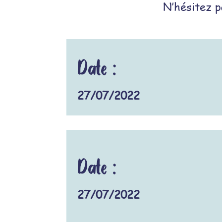
N’hésitez p
Date :
27/07/2022
Date :
27/07/2022