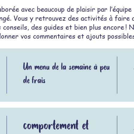
aborée avec beaucoup de plaisir par l’équipe 
ngé. Vous y retrouvez des activités à faire 
 conseils, des guides et bien plus encore ! 
donner vos commentaires et ajouts possibles
Un menu de la semaine à peu
de frais
comportement et