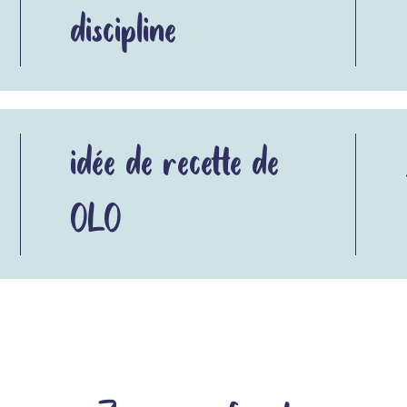
discipline
idée de recette de
OLO