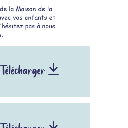
de la Maison de la
avec vos enfants et
N’hésitez pas à nous
.
Télécharger