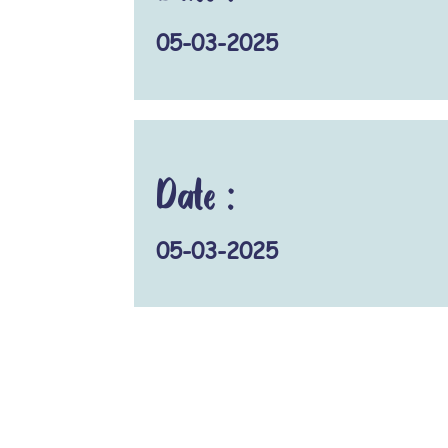
05-03-2025
Date :
05-03-2025