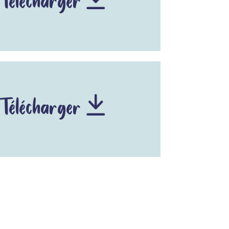
Télécharger
Télécharger