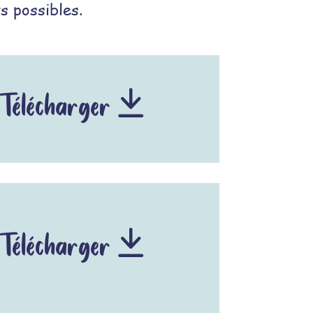
s possibles.
Télécharger
Télécharger