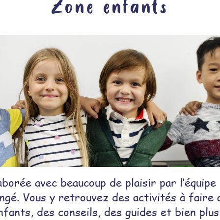
Zone enfants
aborée avec beaucoup de plaisir par l’équipe 
ngé. Vous y retrouvez des activités à faire 
nfants, des conseils, des guides et bien plus