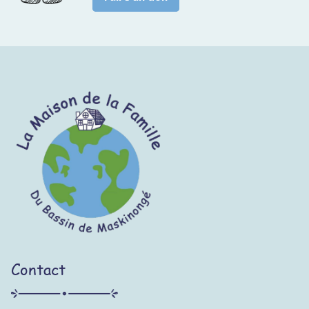
Contact