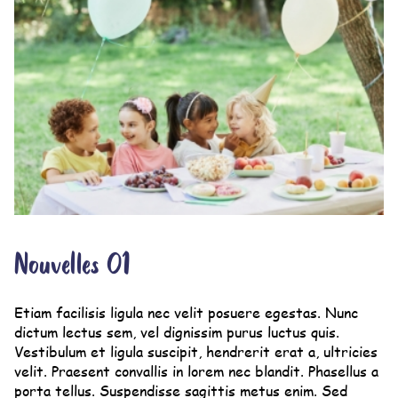
Nouvelles 01
Etiam facilisis ligula nec velit posuere egestas. Nunc
dictum lectus sem, vel dignissim purus luctus quis.
Vestibulum et ligula suscipit, hendrerit erat a, ultricies
velit. Praesent convallis in lorem nec blandit. Phasellus a
porta tellus. Suspendisse sagittis metus enim. Sed