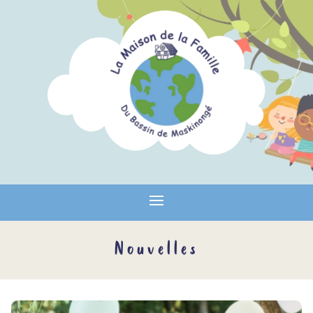
Nouvelles